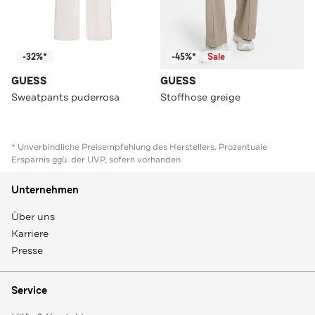
-32%*
-45%*
Sale
GUESS
GUESS
Sweatpants puderrosa
Stoffhose greige
* Unverbindliche Preisempfehlung des Herstellers. Prozentuale
Ersparnis ggü. der UVP, sofern vorhanden
Unternehmen
Über uns
Karriere
Presse
Service