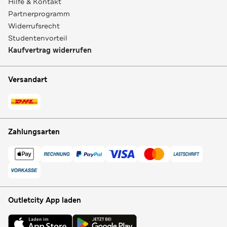
Hilfe & Kontakt
Partnerprogramm
Widerrufsrecht
Studentenvorteil
Kaufvertrag widerrufen
Versandart
Zahlungsarten
Outletcity App laden