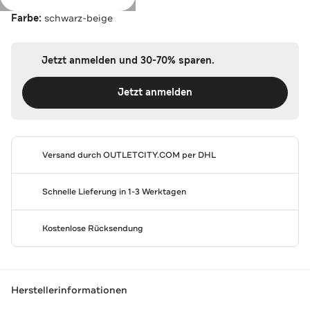
Farbe:
schwarz-beige
Jetzt anmelden und 30-70% sparen.
Jetzt anmelden
Versand durch
OUTLETCITY.COM
per DHL
Schnelle Lieferung in 1-3 Werktagen
Kostenlose Rücksendung
Herstellerinformationen