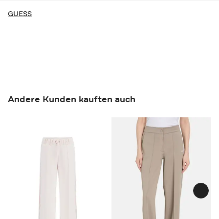
GUESS
Andere Kunden kauften auch