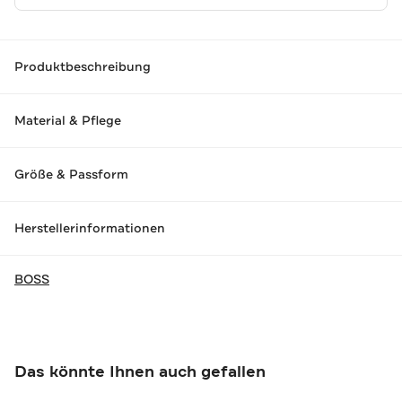
Produktbeschreibung
Material & Pflege
Größe & Passform
Herstellerinformationen
BOSS
Das könnte Ihnen auch gefallen