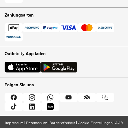
Zahlungsarten
Outletcity App laden
Folgen Sie uns
Impressum
Datenschutz
Barrierefreiheit
Cookie-Einstellungen
AGB