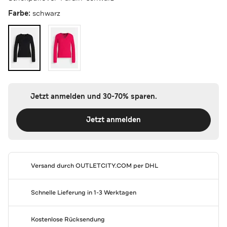
Farbe:
schwarz
Jetzt anmelden und 30-70% sparen.
Jetzt anmelden
Versand durch
OUTLETCITY.COM
per DHL
Schnelle Lieferung in 1-3 Werktagen
Kostenlose Rücksendung