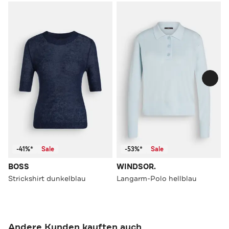
-41%*
Sale
-53%*
Sale
BOSS
WINDSOR.
Strickshirt dunkelblau
Langarm-Polo hellblau
Andere Kunden kauften auch