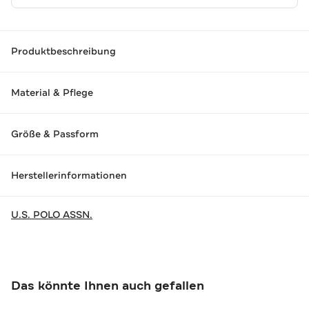
Produktbeschreibung
Material & Pflege
Größe & Passform
Herstellerinformationen
U.S. POLO ASSN.
Das könnte Ihnen auch gefallen