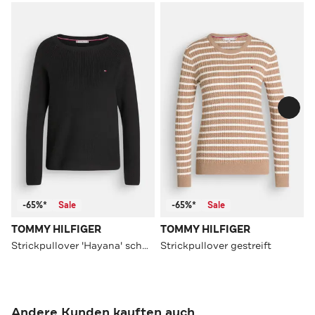
-65%*
Sale
-65%*
Sale
TOMMY HILFIGER
TOMMY HILFIGER
Strickpullover 'Hayana' schwarz
Strickpullover gestreift
Andere Kunden kauften auch