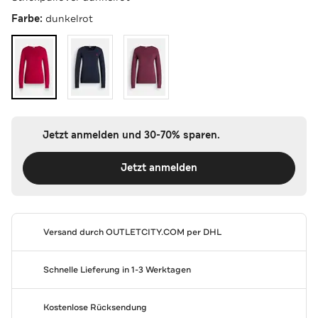
Farbe:
dunkelrot
Jetzt anmelden und 30-70% sparen.
Jetzt anmelden
Versand durch
OUTLETCITY.COM
per DHL
Schnelle Lieferung in 1-3 Werktagen
Kostenlose Rücksendung