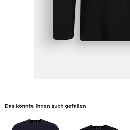
Das könnte Ihnen auch gefallen