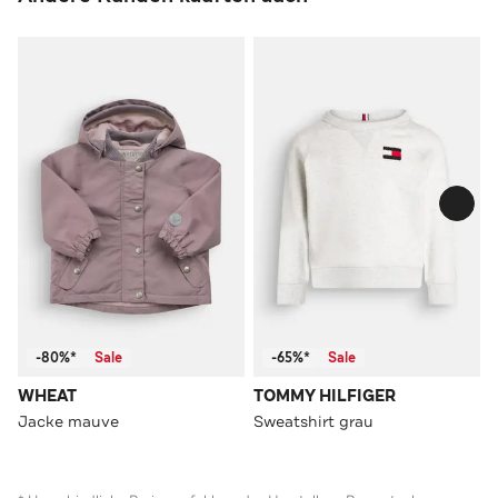
-80%*
Sale
-65%*
Sale
WHEAT
TOMMY HILFIGER
Jacke mauve
Sweatshirt grau