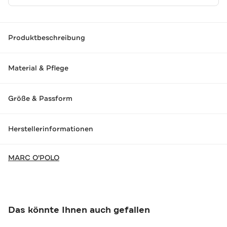
Produktbeschreibung
Material & Pflege
Größe & Passform
Herstellerinformationen
MARC O'POLO
Das könnte Ihnen auch gefallen