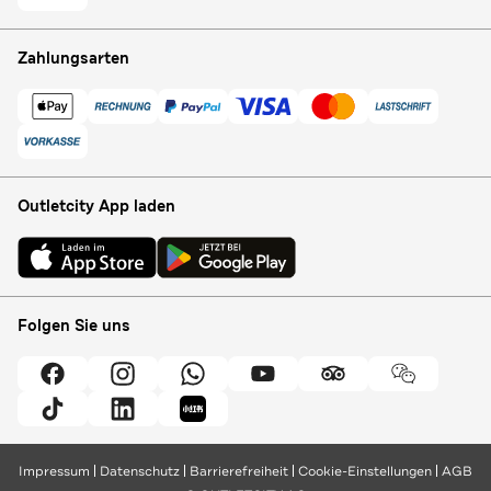
Zahlungsarten
Outletcity App laden
Folgen Sie uns
Impressum
Datenschutz
Barrierefreiheit
Cookie-Einstellungen
AGB