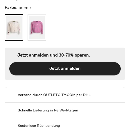
Farbe:
creme
Jetzt anmelden und 30-70% sparen.
Jetzt anmelden
Versand durch
OUTLETCITY.COM
per DHL
Schnelle Lieferung in 1-3 Werktagen
Kostenlose Rücksendung