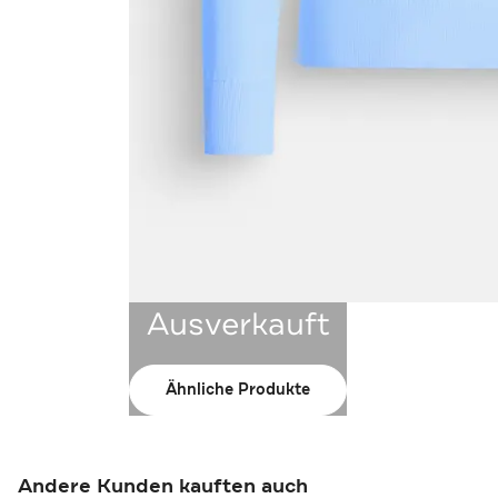
Ausverkauft
Ähnliche Produkte
Andere Kunden kauften auch