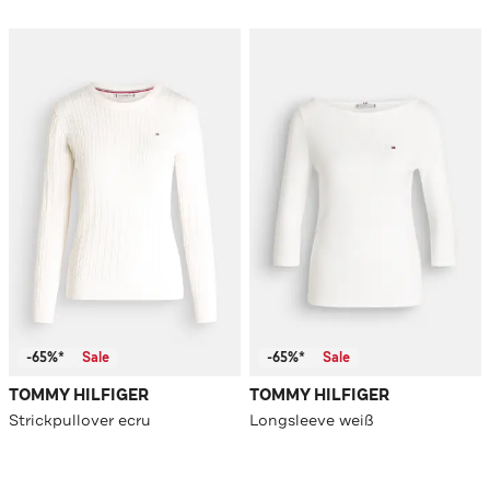
-65%*
Sale
-65%*
Sale
TOMMY HILFIGER
TOMMY HILFIGER
Strickpullover ecru
Longsleeve weiß