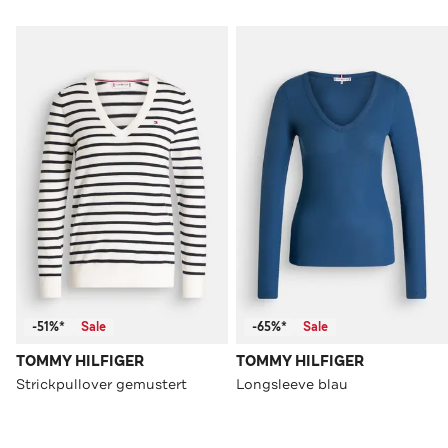
-51%*
Sale
-65%*
Sale
TOMMY HILFIGER
TOMMY HILFIGER
Strickpullover gemustert
Longsleeve blau