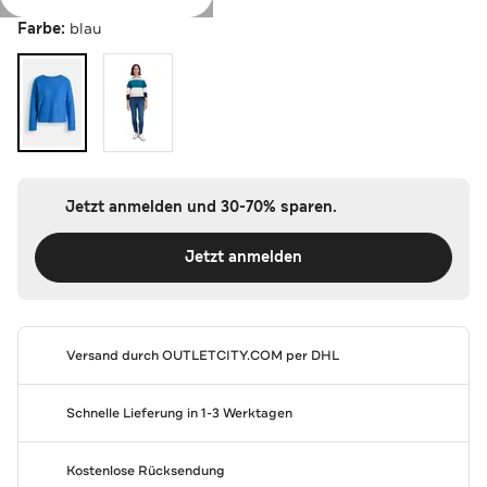
Farbe:
blau
Jetzt anmelden und 30-70% sparen.
Jetzt anmelden
Versand durch
OUTLETCITY.COM
per DHL
Schnelle Lieferung in 1-3 Werktagen
Kostenlose Rücksendung