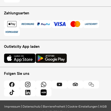
Zahlungsarten
Outletcity App laden
Folgen Sie uns
Impressum
Datenschutz
Barrierefreiheit
Cookie-Einstellungen
AGB