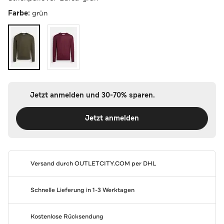
Farbe:
grün
Jetzt anmelden und 30-70% sparen.
Jetzt anmelden
Versand durch
OUTLETCITY.COM
per DHL
Schnelle Lieferung in 1-3 Werktagen
Kostenlose Rücksendung