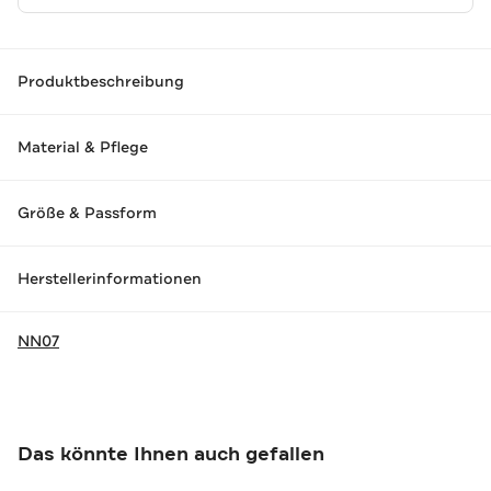
Produktbeschreibung
Material & Pflege
Größe & Passform
Herstellerinformationen
NN07
Das könnte Ihnen auch gefallen