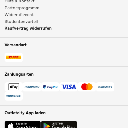
Hilfe & Kontakt
Partnerprogramm
Widerrufsrecht
Studentenvorteil
Kaufvertrag widerrufen
Versandart
Zahlungsarten
Outletcity App laden