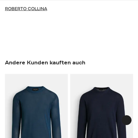
ROBERTO COLLINA
Andere Kunden kauften auch