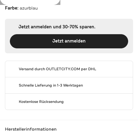
Farbe:
azurblau
Jetzt anmelden und 30-70% sparen.
Jetzt anmelden
Versand durch
OUTLETCITY.COM
per DHL
Schnelle Lieferung in 1-3 Werktagen
Kostenlose Rücksendung
Herstellerinformationen