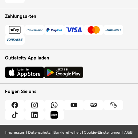
Zahlungsarten
Outletcity App laden
Folgen Sie uns
Impressum
Datenschutz
Barrierefreiheit
Cookie-Einstellungen
AGB