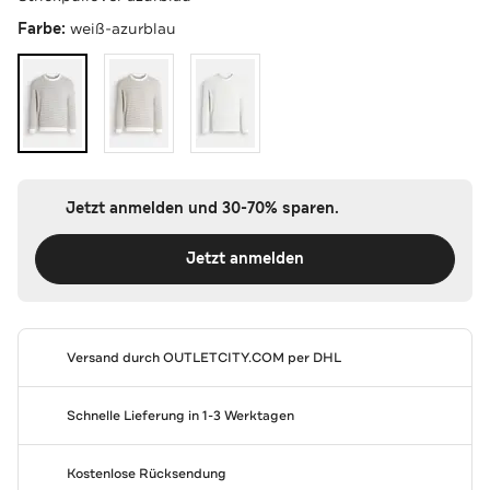
Farbe:
weiß-azurblau
Jetzt anmelden und 30-70% sparen.
Jetzt anmelden
Versand durch
OUTLETCITY.COM
per DHL
Schnelle Lieferung in 1-3 Werktagen
Kostenlose Rücksendung