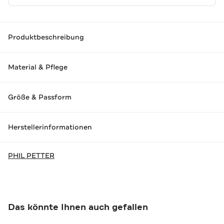
Produktbeschreibung
Material & Pflege
Größe & Passform
Herstellerinformationen
PHIL PETTER
Das könnte Ihnen auch gefallen