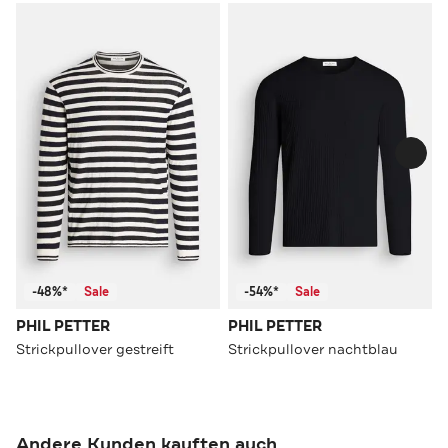
-48%*
Sale
-54%*
Sale
PHIL PETTER
PHIL PETTER
Strickpullover gestreift
Strickpullover nachtblau
Andere Kunden kauften auch