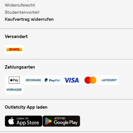
Widerrufsrecht
Studentenvorteil
Kaufvertrag widerrufen
Versandart
Zahlungsarten
Outletcity App laden