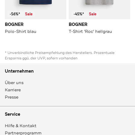
-56%*
Sale
-45%*
Sale
BOGNER
BOGNER
Polo-Shirt blau
T-Shirt 'Roc' hellgrau
* Unverbindliche Preisempfehlung des Herstellers. Prozentuale
Ersparnis ggü. der UVP, sofern vorhanden
Unternehmen
Über uns
Karriere
Presse
Service
Hilfe & Kontakt
Partnerprogramm