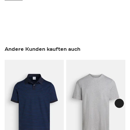
Andere Kunden kauften auch