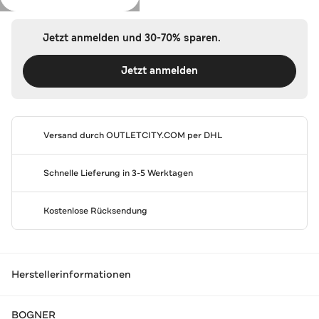
Jetzt anmelden und 30-70% sparen.
Jetzt anmelden
Versand durch
OUTLETCITY.COM
per DHL
Schnelle Lieferung in 3-5 Werktagen
Kostenlose Rücksendung
Herstellerinformationen
BOGNER