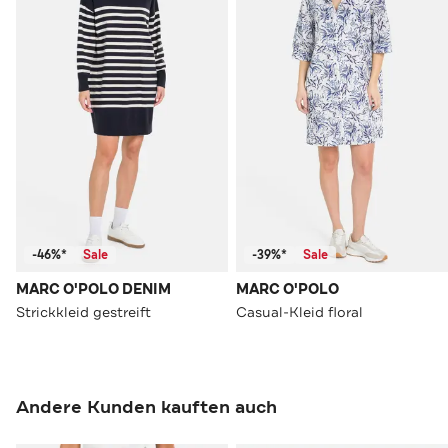
-46%*
Sale
-39%*
Sale
MARC O'POLO DENIM
MARC O'POLO
Strickkleid gestreift
Casual-Kleid floral
Andere Kunden kauften auch