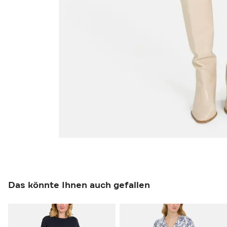
Das könnte Ihnen auch gefallen