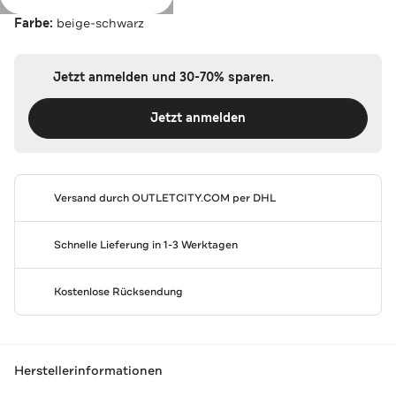
Farbe:
beige-schwarz
Jetzt anmelden und 30-70% sparen.
Jetzt anmelden
Versand durch
OUTLETCITY.COM
per DHL
Schnelle Lieferung in 1-3 Werktagen
Kostenlose Rücksendung
Herstellerinformationen