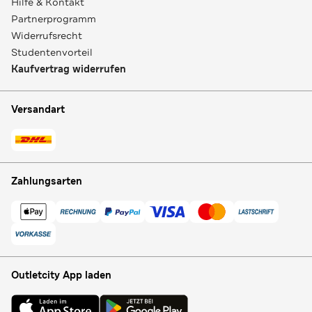
Hilfe & Kontakt
Partnerprogramm
Widerrufsrecht
Studentenvorteil
Kaufvertrag widerrufen
Versandart
Zahlungsarten
Outletcity App laden