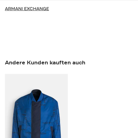
ARMANI EXCHANGE
Andere Kunden kauften auch