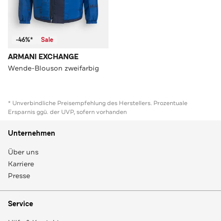
-46%*
Sale
ARMANI EXCHANGE
Wende-Blouson zweifarbig
* Unverbindliche Preisempfehlung des Herstellers. Prozentuale
Ersparnis ggü. der UVP, sofern vorhanden
Unternehmen
Über uns
Karriere
Presse
Service