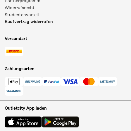
Partnerprogramm
Widerrufsrecht
Studentenvorteil
Kaufvertrag widerrufen
Versandart
Zahlungsarten
Outletcity App laden