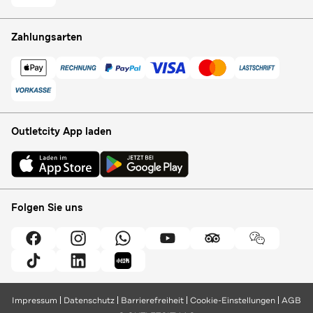
Zahlungsarten
Outletcity App laden
Folgen Sie uns
Impressum
Datenschutz
Barrierefreiheit
Cookie-Einstellungen
AGB