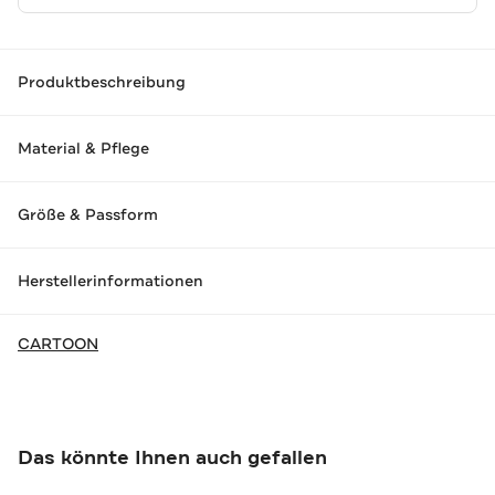
Produktbeschreibung
Material & Pflege
Größe & Passform
Herstellerinformationen
CARTOON
Das könnte Ihnen auch gefallen