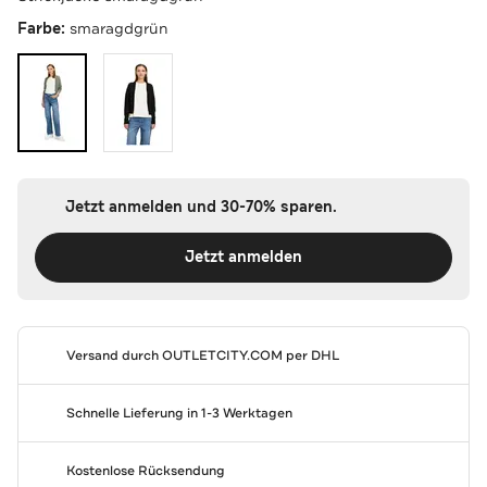
Farbe:
smaragdgrün
Jetzt anmelden und 30-70% sparen.
Jetzt anmelden
Versand durch
OUTLETCITY.COM
per DHL
Schnelle Lieferung in 1-3 Werktagen
Kostenlose Rücksendung