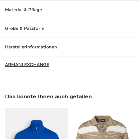
Material & Pflege
Größe & Passform
Herstellerinformationen
ARMANI EXCHANGE
Das könnte Ihnen auch gefallen