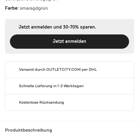
Farbe:
smaragdgrün
Jetzt anmelden und 30-70% sparen.
Jetzt anmelden
Versand durch
OUTLETCITY.COM
per DHL
Schnelle Lieferung in 1-3 Werktagen
Kostenlose Rücksendung
Produktbeschreibung