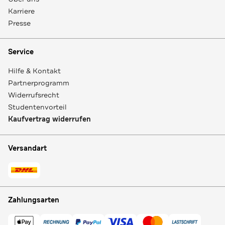
Karriere
Presse
Service
Hilfe & Kontakt
Partnerprogramm
Widerrufsrecht
Studentenvorteil
Kaufvertrag widerrufen
Versandart
Zahlungsarten