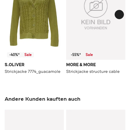
-40%*
Sale
-55%*
Sale
S.OLIVER
MORE & MORE
Strickjacke 7774_guacamole
Strickjacke structure cable
Andere Kunden kauften auch