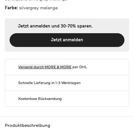
Farbe:
silvergrey melange
Jetzt anmelden und 30-70% sparen.
Jetzt anmelden
Versand durch
MORE & MORE
per DHL
Schnelle Lieferung in 1-3 Werktagen
Kostenlose Rücksendung
Produktbeschreibung