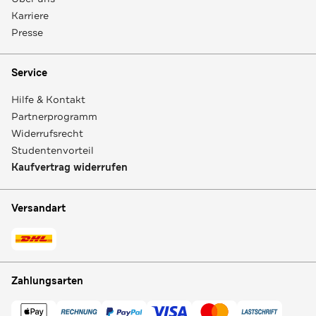
Karriere
Presse
Service
Hilfe & Kontakt
Partnerprogramm
Widerrufsrecht
Studentenvorteil
Kaufvertrag widerrufen
Versandart
Zahlungsarten