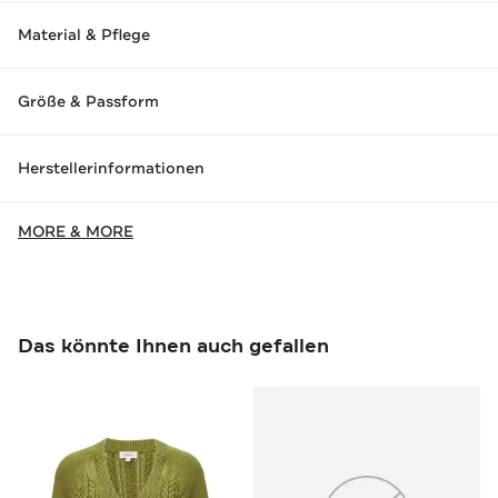
Material & Pflege
Größe & Passform
Herstellerinformationen
MORE & MORE
Das könnte Ihnen auch gefallen