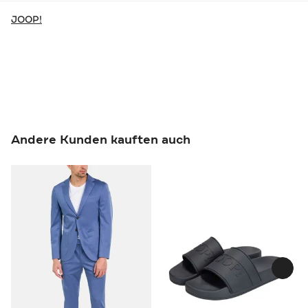
JOOP!
Andere Kunden kauften auch