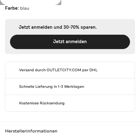
Farbe:
blau
Jetzt anmelden und 30-70% sparen.
Jetzt anmelden
Versand durch
OUTLETCITY.COM
per DHL
Schnelle Lieferung in 1-3 Werktagen
Kostenlose Rücksendung
Herstellerinformationen