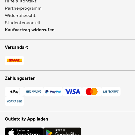
Hilfe & Kontakt
Partnerprogramm
Widerrufsrecht
Studentenvorteil
Kaufvertrag widerrufen
Versandart
Zahlungsarten
Outletcity App laden