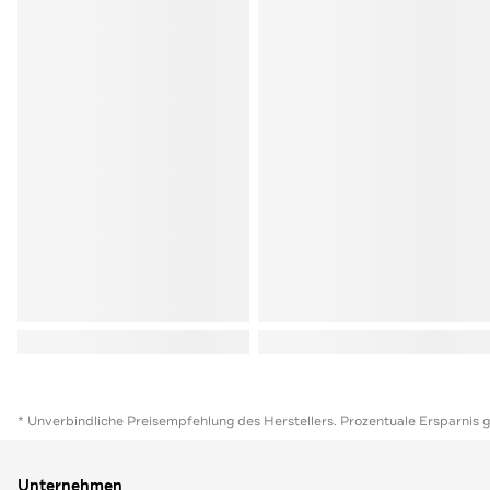
* Unverbindliche Preisempfehlung des Herstellers. Prozentuale Ersparnis 
Unternehmen