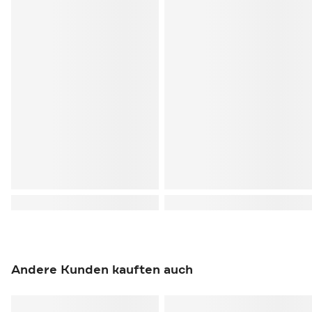
Andere Kunden kauften auch