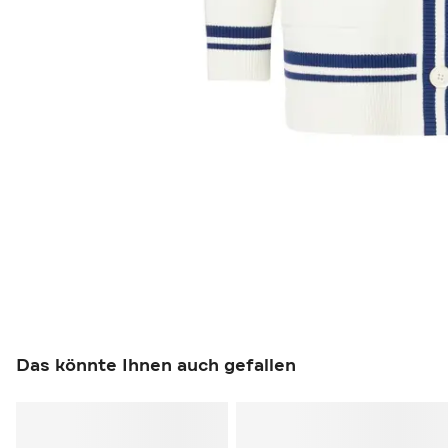
Das könnte Ihnen auch gefallen