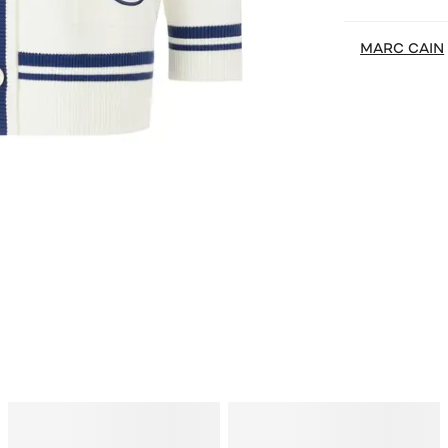
MARC CAIN