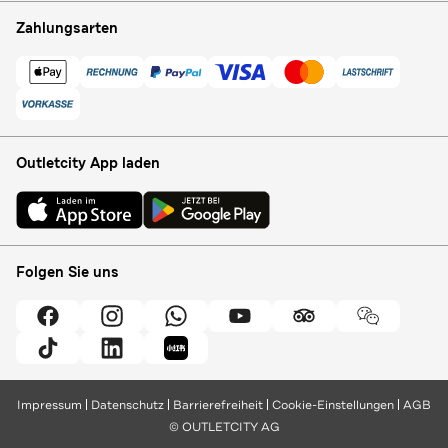
Zahlungsarten
Outletcity App laden
Folgen Sie uns
Impressum
Datenschutz
Barrierefreiheit
Cookie-Einstellungen
AGB
© OUTLETCITY AG