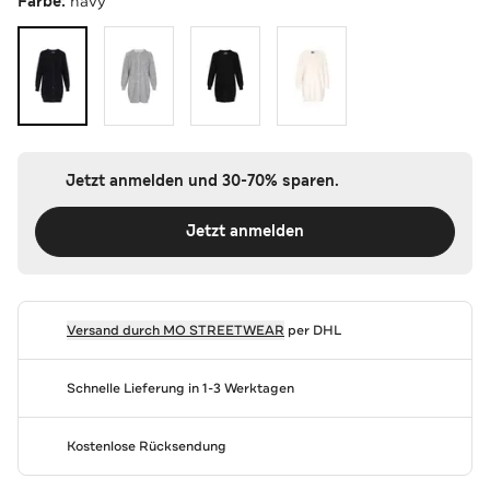
Farbe:
navy
Jetzt anmelden und 30-70% sparen.
Jetzt anmelden
Versand durch
MO STREETWEAR
per DHL
Schnelle Lieferung in 1-3 Werktagen
Kostenlose Rücksendung