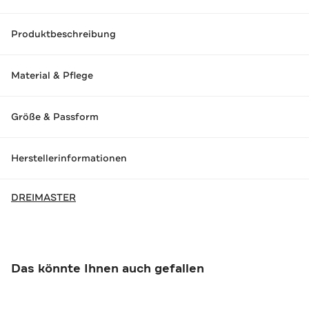
Produktbeschreibung
Material & Pflege
Größe & Passform
Herstellerinformationen
DREIMASTER
Das könnte Ihnen auch gefallen