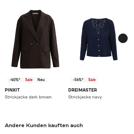
-40%*
Sale
Neu
-54%*
Sale
PINXIT
DREIMASTER
Strickjacke dark brown
Strickjacke navy
Andere Kunden kauften auch