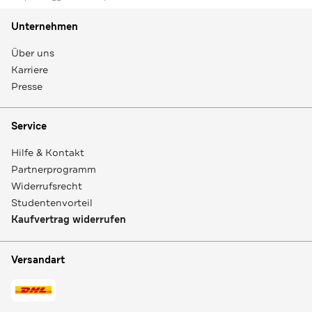
Unternehmen
Über uns
Karriere
Presse
Service
Hilfe & Kontakt
Partnerprogramm
Widerrufsrecht
Studentenvorteil
Kaufvertrag widerrufen
Versandart