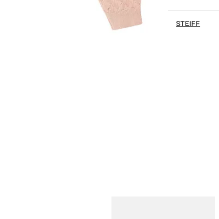
STEIFF