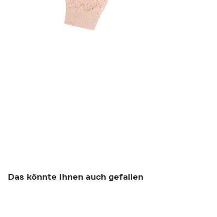
Das könnte Ihnen auch gefallen