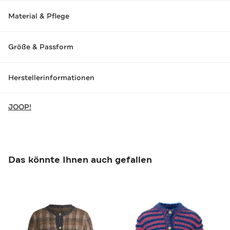
Material & Pflege
Größe & Passform
Herstellerinformationen
JOOP!
Das könnte Ihnen auch gefallen