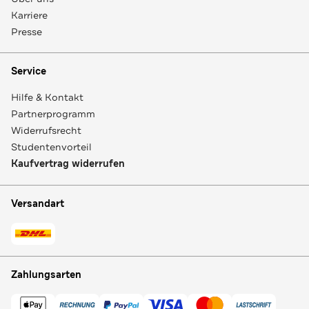
Karriere
Presse
Service
Hilfe & Kontakt
Partnerprogramm
Widerrufsrecht
Studentenvorteil
Kaufvertrag widerrufen
Versandart
Zahlungsarten