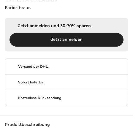
Farbe:
braun
Jetzt anmelden und 30-70% sparen.
Jetzt anmelden
Versand per DHL
Sofort lieferbar
Kostenlose Rücksendung
Produktbeschreibung