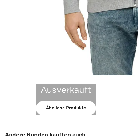
Ausverkauft
Ähnliche Produkte
Andere Kunden kauften auch