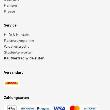
Karriere
Presse
Service
Hilfe & Kontakt
Partnerprogramm
Widerrufsrecht
Studentenvorteil
Kaufvertrag widerrufen
Versandart
Zahlungsarten