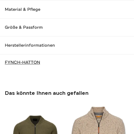
Material & Pflege
Größe & Passform
Herstellerinformationen
FYNCH-HATTON
Das könnte Ihnen auch gefallen