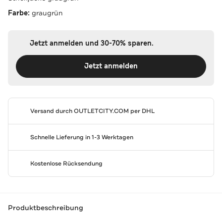
Farbe:
graugrün
Jetzt anmelden und 30-70% sparen.
Jetzt anmelden
Versand durch
OUTLETCITY.COM
per DHL
Schnelle Lieferung in 1-3 Werktagen
Kostenlose Rücksendung
Produktbeschreibung