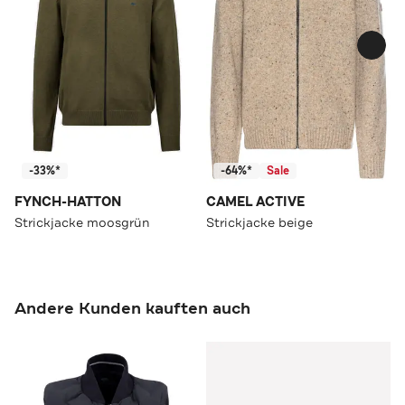
-33%*
-64%*
Sale
FYNCH-HATTON
CAMEL ACTIVE
Strickjacke moosgrün
Strickjacke beige
Andere Kunden kauften auch