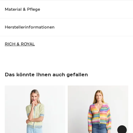
Material & Pflege
Herstellerinformationen
RICH & ROYAL
Das könnte Ihnen auch gefallen