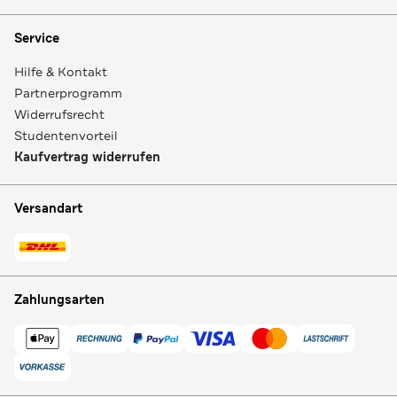
Service
Hilfe & Kontakt
Partnerprogramm
Widerrufsrecht
Studentenvorteil
Kaufvertrag widerrufen
Versandart
Zahlungsarten