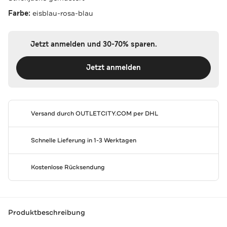
Farbe:
eisblau-rosa-blau
Jetzt anmelden und 30-70% sparen.
Jetzt anmelden
Versand durch
OUTLETCITY.COM
per DHL
Schnelle Lieferung in 1-3 Werktagen
Kostenlose Rücksendung
Produktbeschreibung