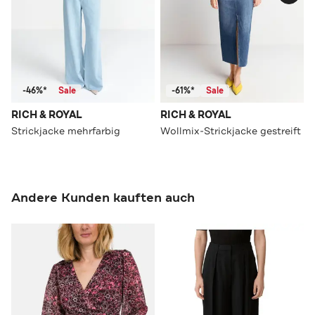
-46%*
Sale
-61%*
Sale
RICH & ROYAL
RICH & ROYAL
Strickjacke mehrfarbig
Wollmix-Strickjacke gestreift
Andere Kunden kauften auch