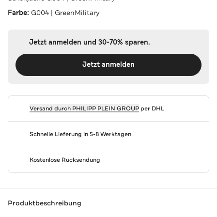
Farbe:
G004 | GreenMilitary
Jetzt anmelden und 30-70% sparen.
Jetzt anmelden
Versand durch
PHILIPP PLEIN GROUP
per DHL
Schnelle Lieferung in 5-8 Werktagen
Kostenlose Rücksendung
Produktbeschreibung