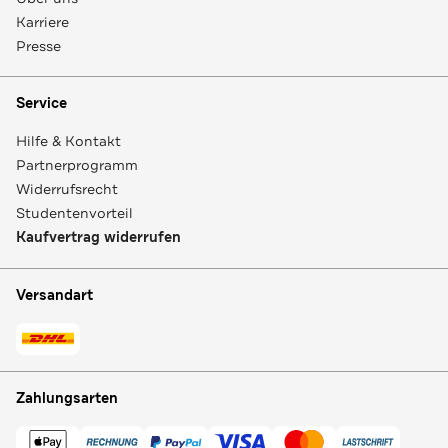
Karriere
Presse
Service
Hilfe & Kontakt
Partnerprogramm
Widerrufsrecht
Studentenvorteil
Kaufvertrag widerrufen
Versandart
Zahlungsarten