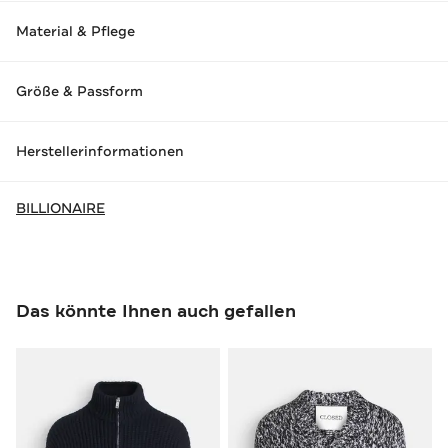
Material & Pflege
Größe & Passform
Herstellerinformationen
BILLIONAIRE
Das könnte Ihnen auch gefallen