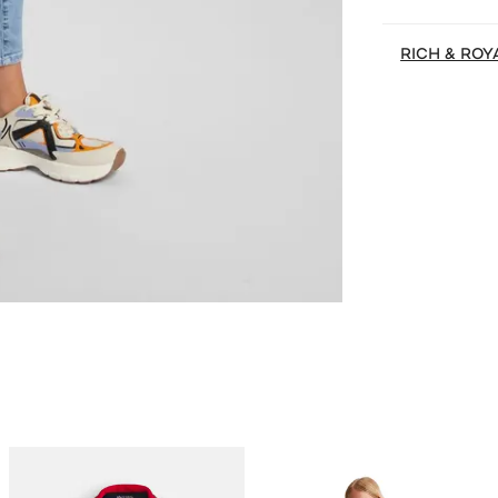
RICH & ROY