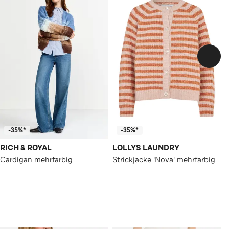
-35%*
-35%*
RICH & ROYAL
LOLLYS LAUNDRY
Cardigan mehrfarbig
Strickjacke 'Nova' mehrfarbig