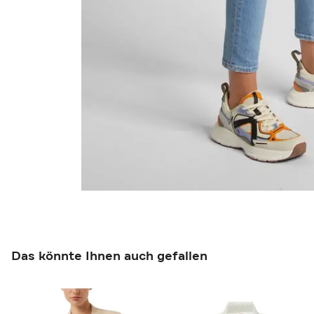
Das könnte Ihnen auch gefallen