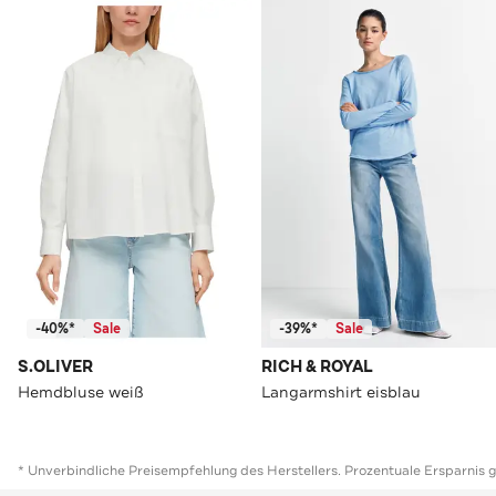
-40%*
Sale
-39%*
Sale
S.OLIVER
RICH & ROYAL
Hemdbluse weiß
Langarmshirt eisblau
* Unverbindliche Preisempfehlung des Herstellers. Prozentuale Ersparnis 