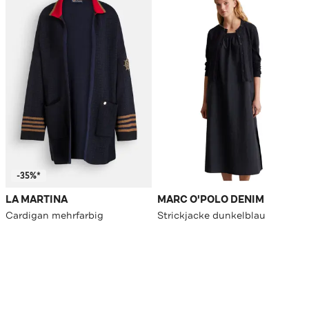
-35%*
LA MARTINA
MARC O'POLO DENIM
Cardigan mehrfarbig
Strickjacke dunkelblau