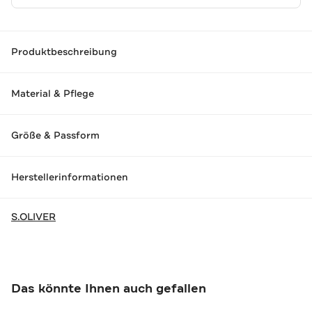
Produktbeschreibung
Material & Pflege
Größe & Passform
Herstellerinformationen
S.OLIVER
Das könnte Ihnen auch gefallen