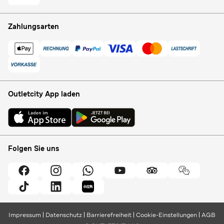
Zahlungsarten
Outletcity App laden
Folgen Sie uns
Impressum
Datenschutz
Barrierefreiheit
Cookie-Einstellungen
AGB