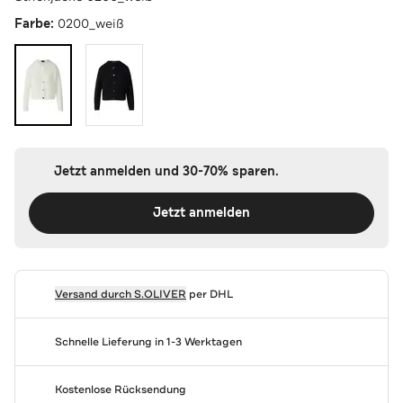
Farbe:
0200_weiß
Jetzt anmelden und 30-70% sparen.
Jetzt anmelden
Versand durch
S.OLIVER
per DHL
Schnelle Lieferung in 1-3 Werktagen
Kostenlose Rücksendung