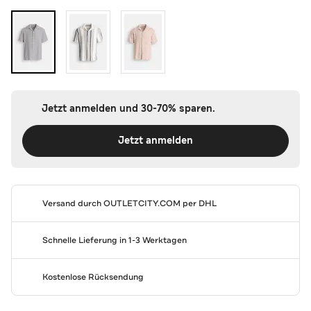
Jetzt anmelden und 30-70% sparen.
Jetzt anmelden
Versand durch
OUTLETCITY.COM
per DHL
Schnelle Lieferung in 1-3 Werktagen
Kostenlose Rücksendung