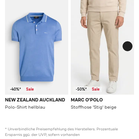
-40%*
Sale
-50%*
Sale
NEW ZEALAND AUCKLAND
MARC O'POLO
Polo-Shirt hellblau
Stoffhose 'Stig' beige
* Unverbindliche Preisempfehlung des Herstellers. Prozentuale
Ersparnis ggü. der UVP, sofern vorhanden