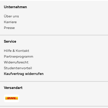
Unternehmen
Über uns
Karriere
Presse
Service
Hilfe & Kontakt
Partnerprogramm
Widerrufsrecht
Studentenvorteil
Kaufvertrag widerrufen
Versandart