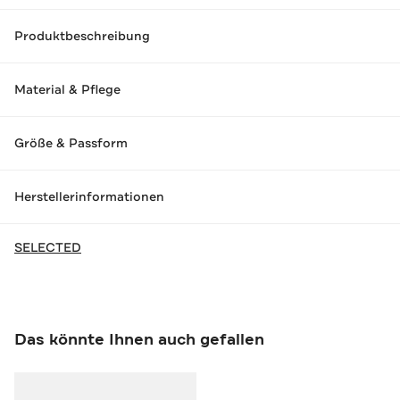
Produktbeschreibung
Material & Pflege
Größe & Passform
Herstellerinformationen
SELECTED
Das könnte Ihnen auch gefallen