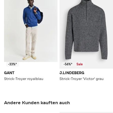
-33%*
-56%*
Sale
GANT
J.LINDEBERG
Strick-Troyer royalblau
Strick-Troyer 'Victor' grau
Andere Kunden kauften auch