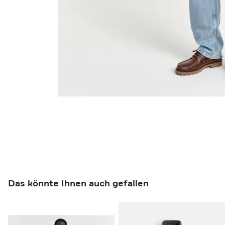
Das könnte Ihnen auch gefallen