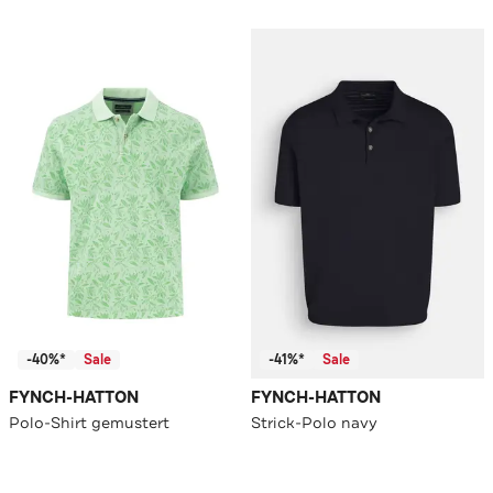
-40%*
Sale
-41%*
Sale
FYNCH-HATTON
FYNCH-HATTON
Polo-Shirt gemustert
Strick-Polo navy