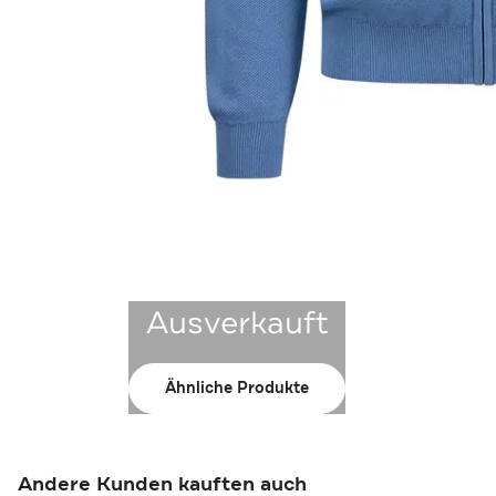
Ausverkauft
Ähnliche Produkte
Andere Kunden kauften auch