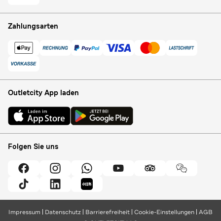
Zahlungsarten
Outletcity App laden
Folgen Sie uns
Impressum
Datenschutz
Barrierefreiheit
Cookie-Einstellungen
AGB