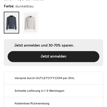
Farbe:
dunkelblau
Jetzt anmelden und 30-70% sparen.
Jetzt anmelden
Versand durch
OUTLETCITY.COM
per DHL
Schnelle Lieferung in 1-3 Werktagen
Kostenlose Rücksendung