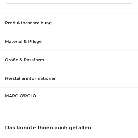
Produktbeschreibung
Material & Pflege
Größe & Passform
Herstellerinformationen
MARC O'POLO
Das könnte Ihnen auch gefallen