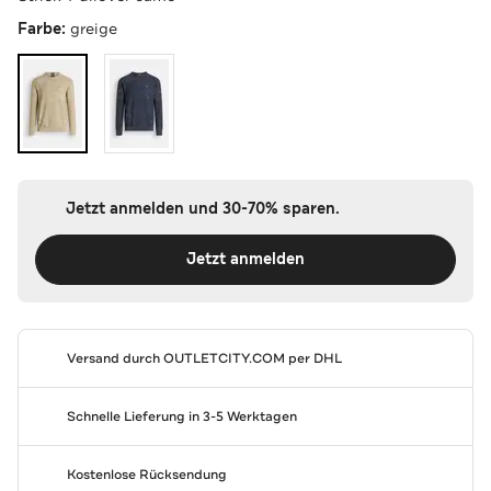
Farbe:
greige
Jetzt anmelden und 30-70% sparen.
Jetzt anmelden
Versand durch
OUTLETCITY.COM
per DHL
Schnelle Lieferung in 3-5 Werktagen
Kostenlose Rücksendung