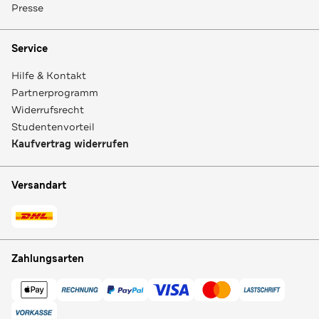
Presse
Service
Hilfe & Kontakt
Partnerprogramm
Widerrufsrecht
Studentenvorteil
Kaufvertrag widerrufen
Versandart
Zahlungsarten