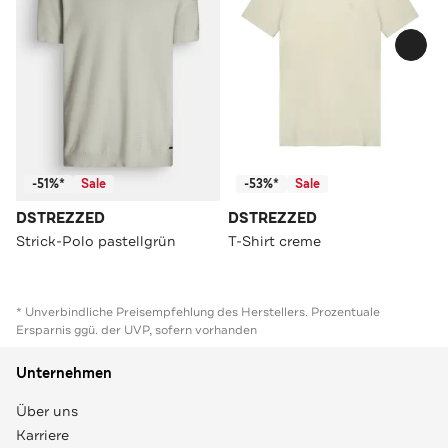
-51%*
Sale
-53%*
Sale
DSTREZZED
DSTREZZED
Strick-Polo pastellgrün
T-Shirt creme
* Unverbindliche Preisempfehlung des Herstellers. Prozentuale
Ersparnis ggü. der UVP, sofern vorhanden
Unternehmen
Über uns
Karriere