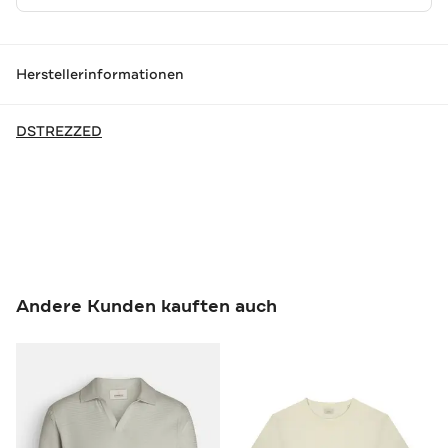
Herstellerinformationen
DSTREZZED
Andere Kunden kauften auch