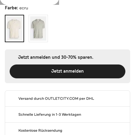
Farbe:
ecru
Jetzt anmelden und 30-70% sparen.
Jetzt anmelden
Versand durch
OUTLETCITY.COM
per DHL
Schnelle Lieferung in 1-3 Werktagen
Kostenlose Rücksendung