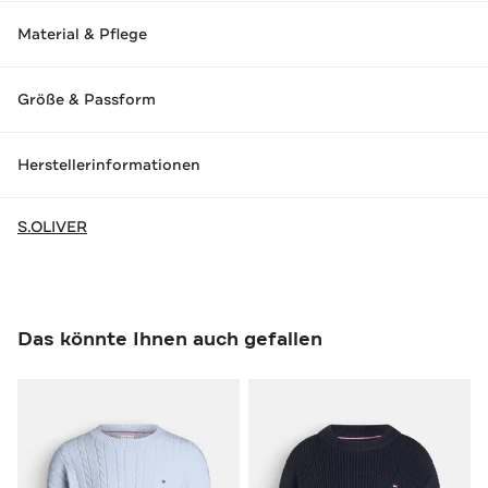
Material & Pflege
Größe & Passform
Herstellerinformationen
S.OLIVER
Das könnte Ihnen auch gefallen