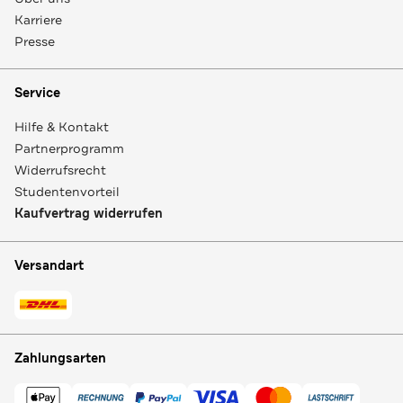
Karriere
Presse
Service
Hilfe & Kontakt
Partnerprogramm
Widerrufsrecht
Studentenvorteil
Kaufvertrag widerrufen
Versandart
Zahlungsarten