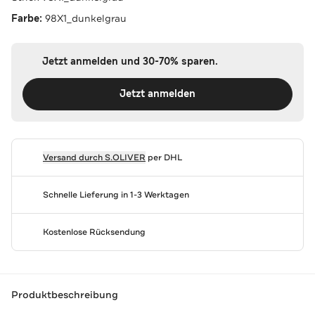
Farbe:
98X1_dunkelgrau
Jetzt anmelden und 30-70% sparen.
Jetzt anmelden
Versand durch
S.OLIVER
per DHL
Schnelle Lieferung in 1-3 Werktagen
Kostenlose Rücksendung
Produktbeschreibung