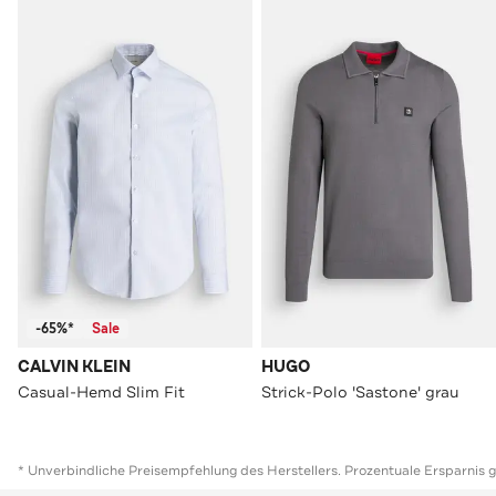
-65%*
Sale
CALVIN KLEIN
HUGO
Casual-Hemd Slim Fit
Strick-Polo 'Sastone' grau
* Unverbindliche Preisempfehlung des Herstellers. Prozentuale Ersparnis 