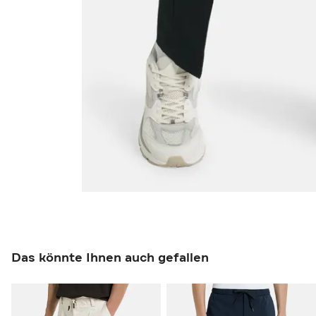
Das könnte Ihnen auch gefallen