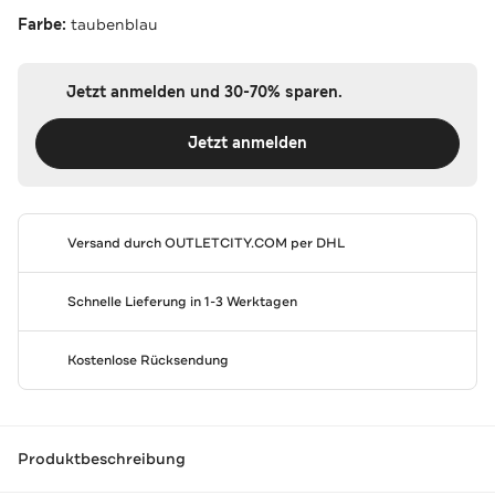
Farbe:
taubenblau
Jetzt anmelden und 30-70% sparen.
Jetzt anmelden
Versand durch
OUTLETCITY.COM
per DHL
Schnelle Lieferung in 1-3 Werktagen
Kostenlose Rücksendung
Produktbeschreibung