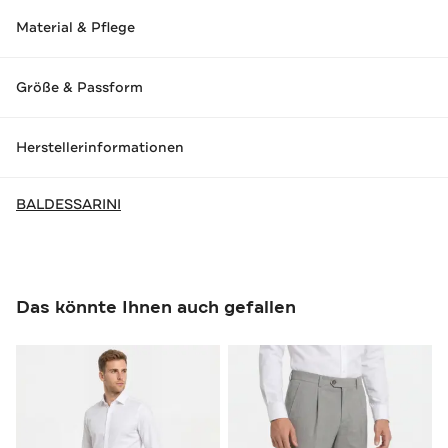
Material & Pflege
Größe & Passform
Herstellerinformationen
BALDESSARINI
Das könnte Ihnen auch gefallen