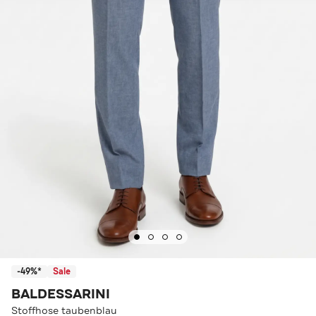
-49%*
Sale
BALDESSARINI
Stoffhose taubenblau