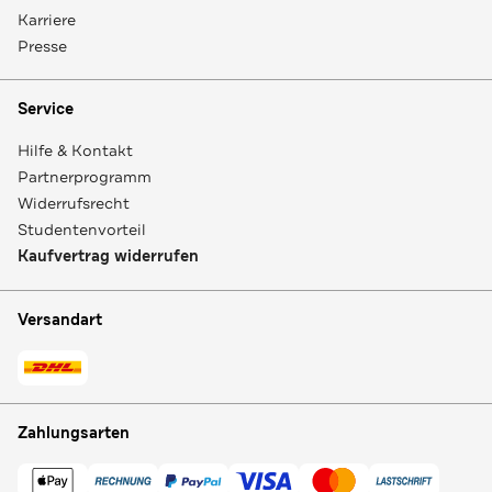
Karriere
Presse
Service
Hilfe & Kontakt
Partnerprogramm
Widerrufsrecht
Studentenvorteil
Kaufvertrag widerrufen
Versandart
Zahlungsarten