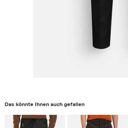
Das könnte Ihnen auch gefallen