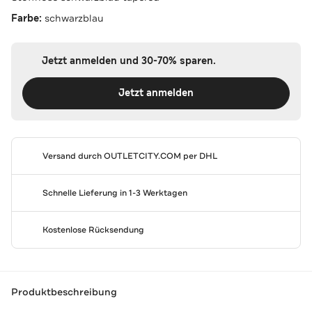
Farbe:
schwarzblau
Jetzt anmelden und 30-70% sparen.
Jetzt anmelden
Versand durch
OUTLETCITY.COM
per DHL
Schnelle Lieferung in 1-3 Werktagen
Kostenlose Rücksendung
Produktbeschreibung