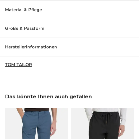
Material & Pflege
Größe & Passform
Herstellerinformationen
TOM TAILOR
Das könnte Ihnen auch gefallen