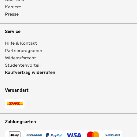
Karriere
Presse
Service
Hilfe & Kontakt
Partnerprogramm
Widerrufsrecht
Studentenvorteil
Kaufvertrag widerrufen
Versandart
Zahlungsarten