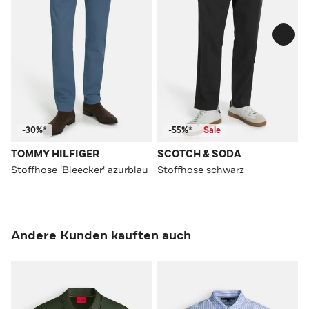
-30%*
-55%*
Sale
TOMMY HILFIGER
SCOTCH & SODA
Stoffhose 'Bleecker' azurblau
Stoffhose schwarz
Andere Kunden kauften auch