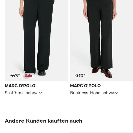
-44%*
Sale
-36%*
MARC O'POLO
MARC O'POLO
Stoffhose schwarz
Business-Hose schwarz
Andere Kunden kauften auch