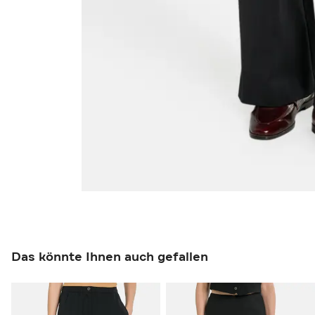
Das könnte Ihnen auch gefallen