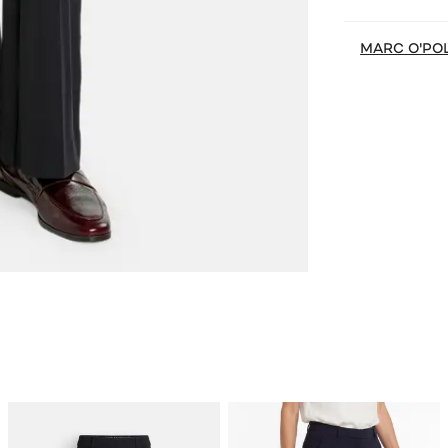
MARC O'PO