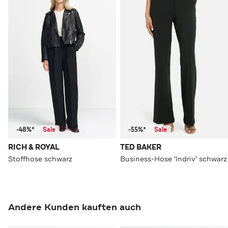
-48%*
Sale
-55%*
Sale
RICH & ROYAL
TED BAKER
Stoffhose schwarz
Business-Hose 'Indriv' schwarz
Andere Kunden kauften auch