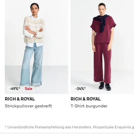
-49%*
Sale
-34%*
RICH & ROYAL
RICH & ROYAL
Strickpullover gestreift
T-Shirt burgunder
* Unverbindliche Preisempfehlung des Herstellers. Prozentuale Ersparnis 