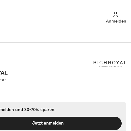
Anmelden
YAL
arz
nmelden und 30-70% sparen.
Jetzt anmelden