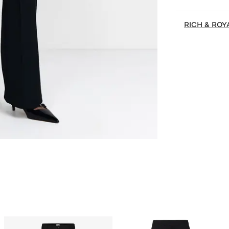
RICH & ROY