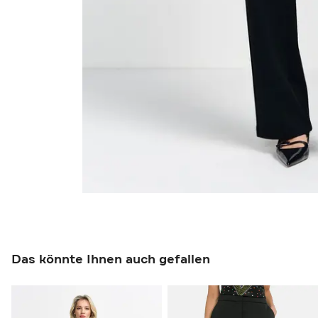
Das könnte Ihnen auch gefallen