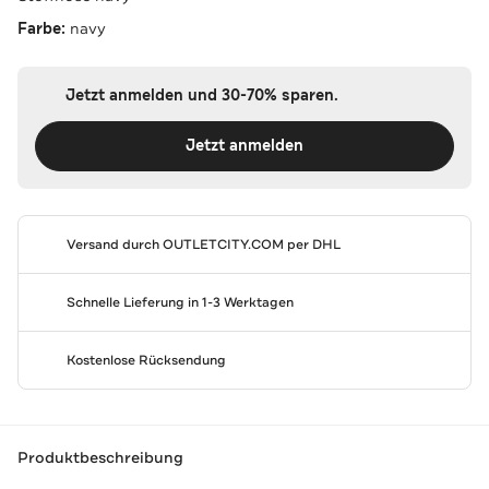
Farbe:
navy
Jetzt anmelden und 30-70% sparen.
Jetzt anmelden
Versand durch
OUTLETCITY.COM
per DHL
Schnelle Lieferung in 1-3 Werktagen
Kostenlose Rücksendung
Produktbeschreibung