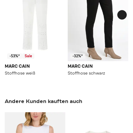
-53%*
Sale
-32%*
MARC CAIN
MARC CAIN
Stoffhose weiß
Stoffhose schwarz
Andere Kunden kauften auch