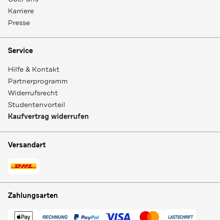
Karriere
Presse
Service
Hilfe & Kontakt
Partnerprogramm
Widerrufsrecht
Studentenvorteil
Kaufvertrag widerrufen
Versandart
Zahlungsarten