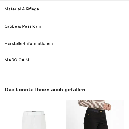
Material & Pflege
Größe & Passform
Herstellerinformationen
MARC CAIN
Das könnte Ihnen auch gefallen