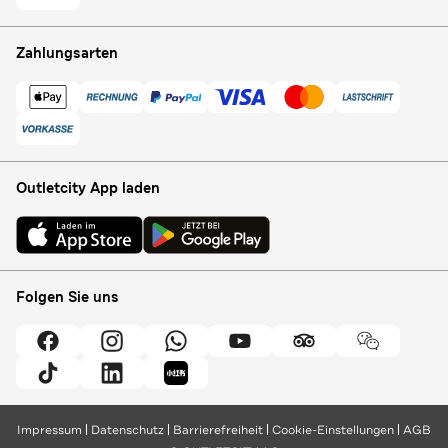
Zahlungsarten
Outletcity App laden
Folgen Sie uns
Impressum
Datenschutz
Barrierefreiheit
Cookie-Einstellungen
AGB