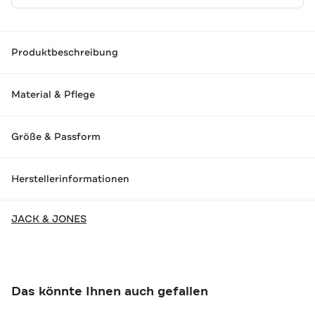
Produktbeschreibung
Material & Pflege
Größe & Passform
Herstellerinformationen
JACK & JONES
Das könnte Ihnen auch gefallen