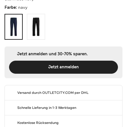
Farbe:
navy
Jetzt anmelden und 30-70% sparen.
Jetzt anmelden
Versand durch
OUTLETCITY.COM
per DHL
Schnelle Lieferung in 1-3 Werktagen
Kostenlose Rücksendung