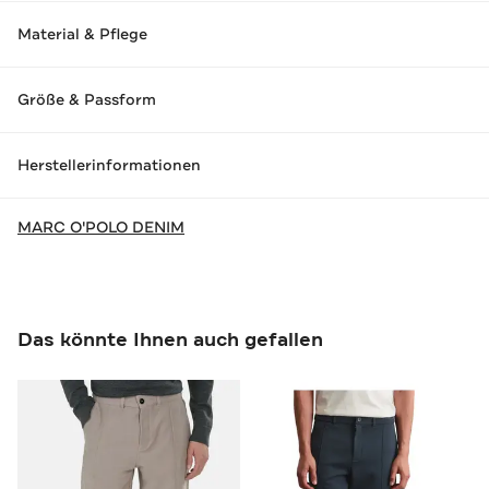
Material & Pflege
Größe & Passform
Herstellerinformationen
MARC O'POLO DENIM
Das könnte Ihnen auch gefallen