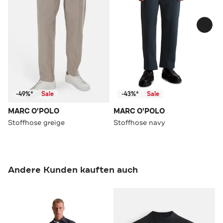
-49%*
Sale
-43%*
Sale
MARC O'POLO
MARC O'POLO
Stoffhose greige
Stoffhose navy
Andere Kunden kauften auch