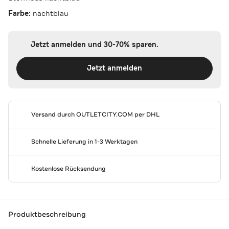
Farbe:
nachtblau
Jetzt anmelden und 30-70% sparen.
Jetzt anmelden
Versand durch
OUTLETCITY.COM
per DHL
Schnelle Lieferung in 1-3 Werktagen
Kostenlose Rücksendung
Produktbeschreibung