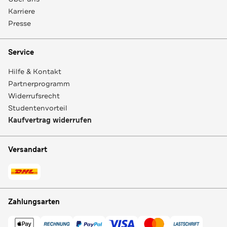
Karriere
Presse
Service
Hilfe & Kontakt
Partnerprogramm
Widerrufsrecht
Studentenvorteil
Kaufvertrag widerrufen
Versandart
Zahlungsarten