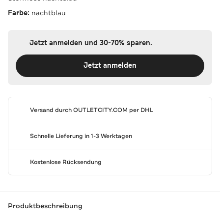
Farbe:
nachtblau
Jetzt anmelden und 30-70% sparen.
Jetzt anmelden
Versand durch
OUTLETCITY.COM
per DHL
Schnelle Lieferung in 1-3 Werktagen
Kostenlose Rücksendung
Produktbeschreibung