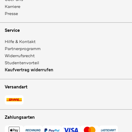
Karriere
Presse
Service
Hilfe & Kontakt
Partnerprogramm
Widerrufsrecht
Studentenvorteil
Kaufvertrag widerrufen
Versandart
Zahlungsarten