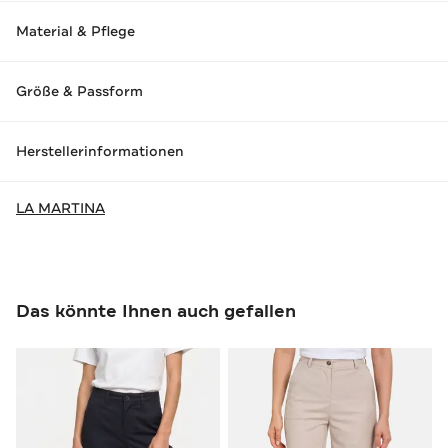
Material & Pflege
Größe & Passform
Herstellerinformationen
LA MARTINA
Das könnte Ihnen auch gefallen