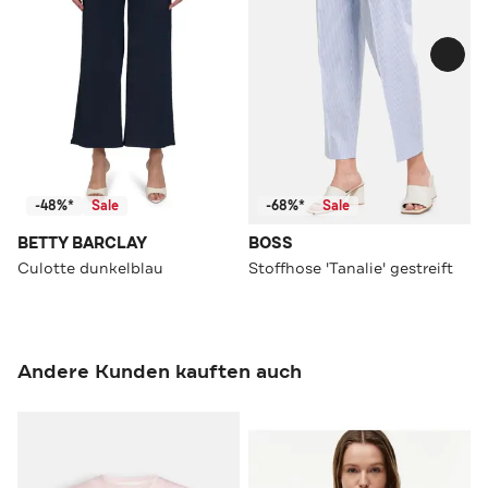
-48%*
Sale
-68%*
Sale
BETTY BARCLAY
BOSS
Culotte dunkelblau
Stoffhose 'Tanalie' gestreift
Andere Kunden kauften auch