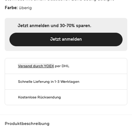
Farbe:
überig
Jetzt anmelden und 30-70% sparen.
Jetzt anmelden
Versand durch
YOEK
per DHL
Schnelle Lieferung in 1-3 Werktagen
Kostenlose Rücksendung
Produktbeschreibung