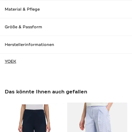
Material & Pflege
Größe & Passform
Herstellerinformationen
YOEK
Das könnte Ihnen auch gefallen