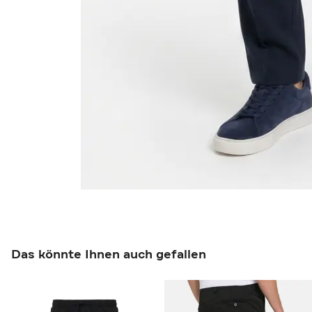
Das könnte Ihnen auch gefallen