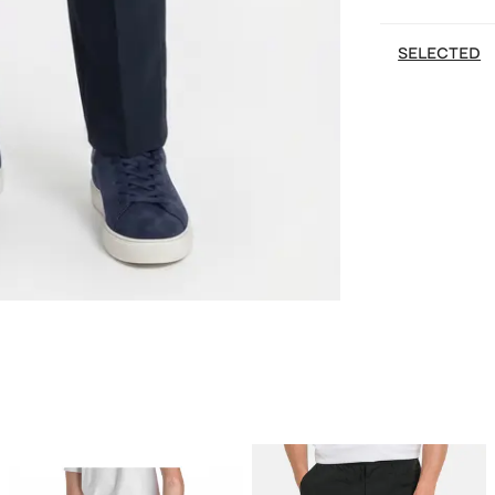
SELECTED