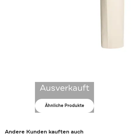
Ausverkauft
Ähnliche Produkte
Andere Kunden kauften auch