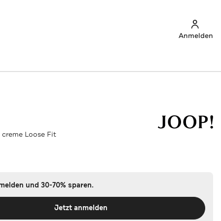
Anmelden
 creme Loose Fit
nmelden und 30-70% sparen.
Jetzt anmelden