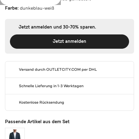
Farbe:
dunkeblau-weiß
Jetzt anmelden und 30-70% sparen.
Jetzt anmelden
Versand durch
OUTLETCITY.COM
per DHL
Schnelle Lieferung in 1-3 Werktagen
Kostenlose Rücksendung
Passende Artikel aus dem Set