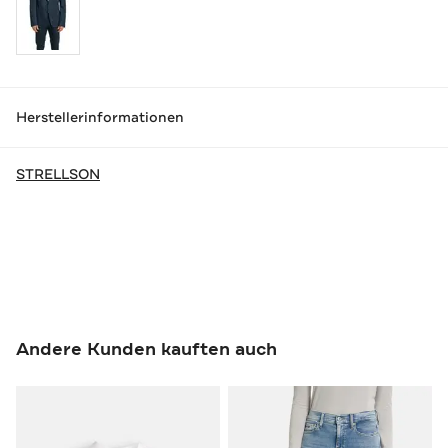
Herstellerinformationen
STRELLSON
Andere Kunden kauften auch