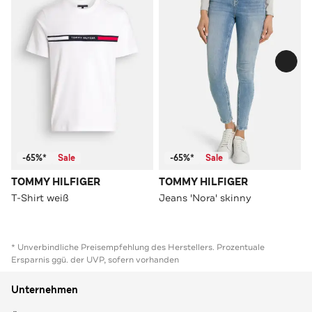
-65%*
Sale
-65%*
Sale
TOMMY HILFIGER
TOMMY HILFIGER
T-Shirt weiß
Jeans 'Nora' skinny
* Unverbindliche Preisempfehlung des Herstellers. Prozentuale
Ersparnis ggü. der UVP, sofern vorhanden
Unternehmen