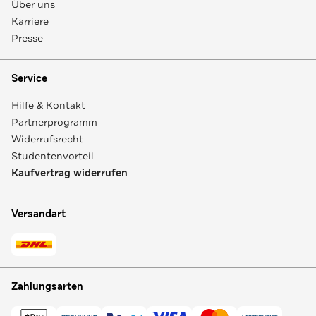
Über uns
Karriere
Presse
Service
Hilfe & Kontakt
Partnerprogramm
Widerrufsrecht
Studentenvorteil
Kaufvertrag widerrufen
Versandart
Zahlungsarten