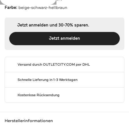
Farbe:
beige-schwarz-hellbraun
Jetzt anmelden und 30-70% sparen.
Jetzt anmelden
Versand durch
OUTLETCITY.COM
per DHL
Schnelle Lieferung in 1-3 Werktagen
Kostenlose Rücksendung
Herstellerinformationen