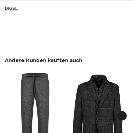
DIGEL
Andere Kunden kauften auch