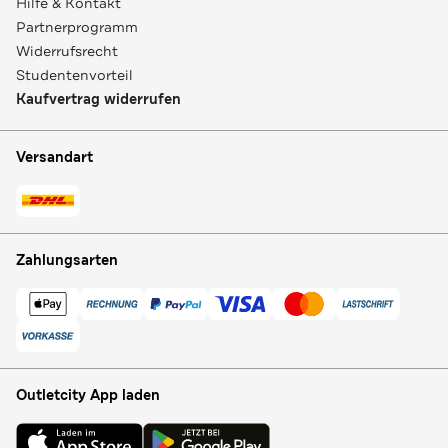
Hilfe & Kontakt
Partnerprogramm
Widerrufsrecht
Studentenvorteil
Kaufvertrag widerrufen
Versandart
Zahlungsarten
Outletcity App laden